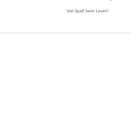
Viel Spaß beim Lesen!