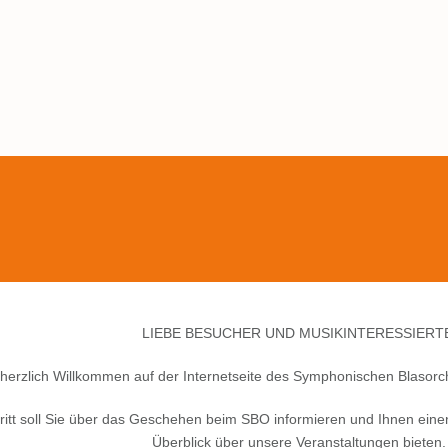
LIEBE BESUCHER UND MUSIKINTERESSIERT
herzlich Willkommen auf der Internetseite des Symphonischen Blasorch
tritt soll Sie über das Geschehen beim SBO informieren und Ihnen einen
Überblick über unsere Veranstaltungen bieten.