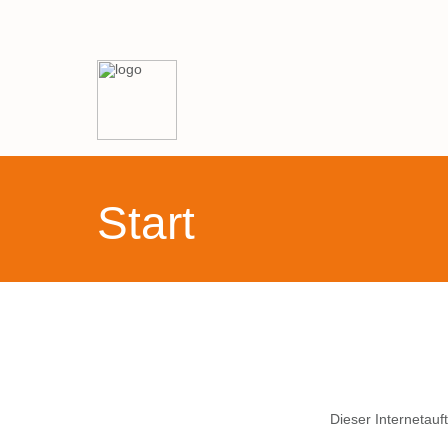
Start
Dieser Internetauf