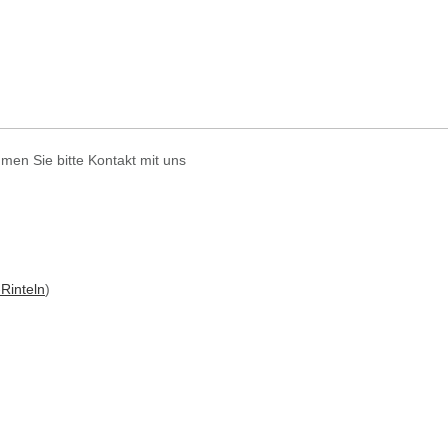
men Sie bitte Kontakt mit uns
Rinteln
)