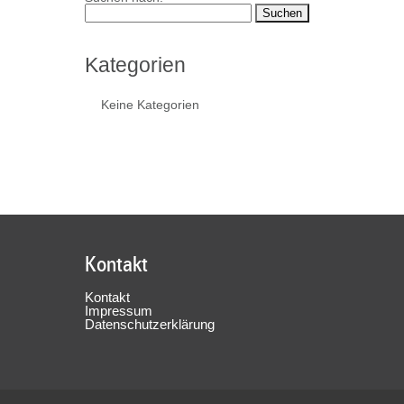
Kategorien
Keine Kategorien
Kontakt
Kontakt
Impressum
Datenschutzerklärung