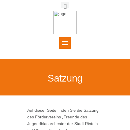
Satzung
Auf dieser Seite finden Sie die Satzung
des Fördervereins „Freunde des
Jugendblasorchester der Stadt Rinteln