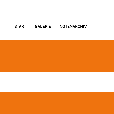
START
GALERIE
NOTENARCHIV