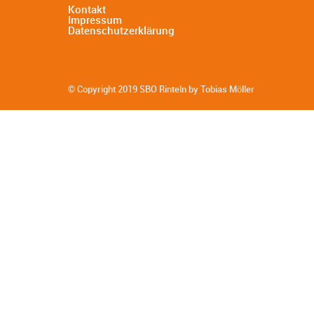
Kontakt
Impressum
Datenschutzerklärung
© Copyright 2019 SBO Rinteln by Tobias Möller