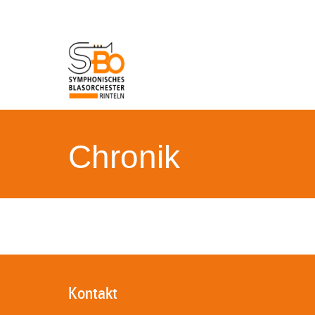
Chronik
Kontakt