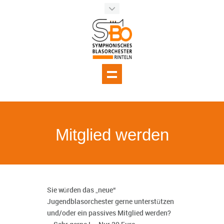
Mitglied werden
Sie würden das „neue“
Jugendblasorchester gerne unterstützen
und/oder ein passives Mitglied werden?